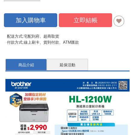
加入購物車
立即結帳
配送方式:宅配到府、超商取貨
付款方式:線上刷卡、貨到付款、ATM匯款
商品介紹
延保活動