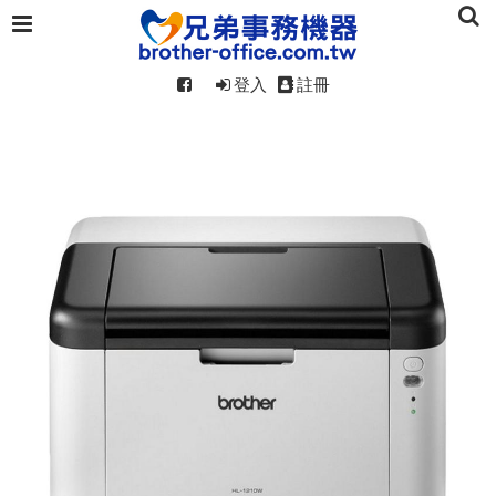
登入
註冊