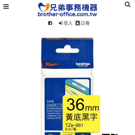
登入
註冊