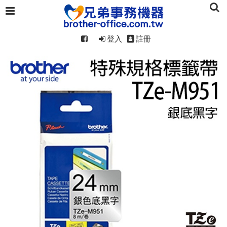
登入
註冊