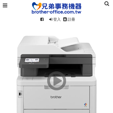
登入
註冊