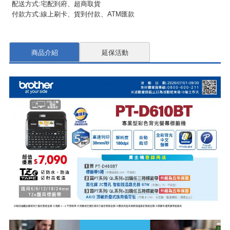
配送方式:宅配到府、超商取貨
付款方式:線上刷卡、貨到付款、ATM匯款
商品介紹
延保活動