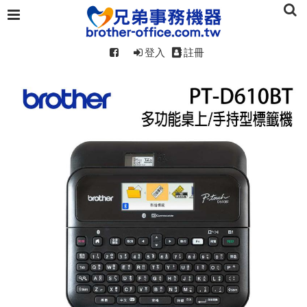
登入
註冊