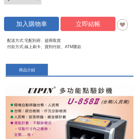
加入購物車
立即結帳
配送方式:宅配到府、超商取貨
付款方式:線上刷卡、貨到付款、ATM匯款
商品介紹