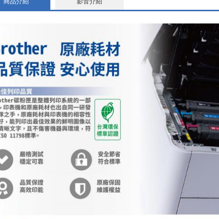
商品介紹
影音介紹