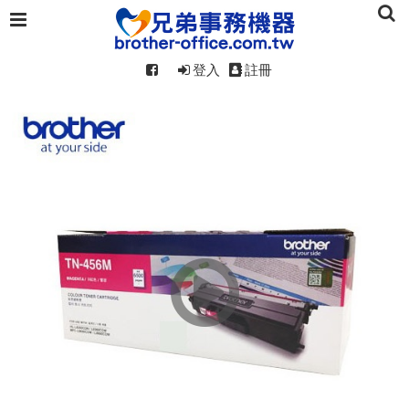
登入
註冊