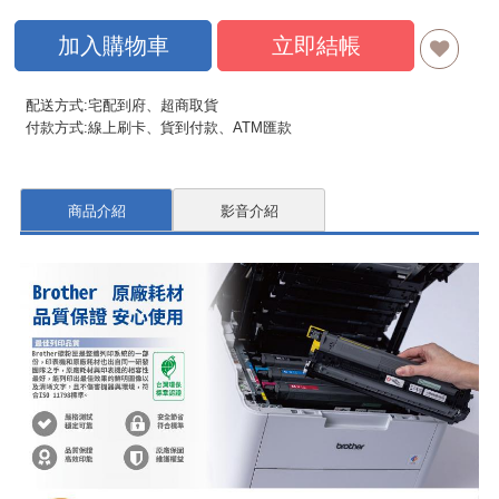
加入購物車
立即結帳
配送方式:宅配到府、超商取貨
付款方式:線上刷卡、貨到付款、ATM匯款
商品介紹
影音介紹