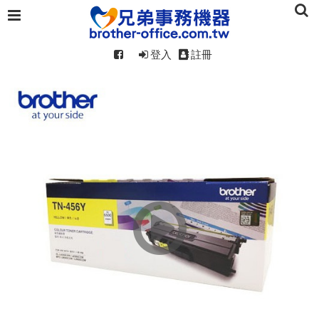
登入
註冊