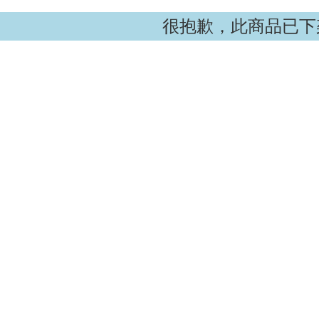
很抱歉，此商品已下