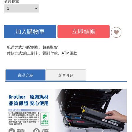
購買數量
加入購物車
立即結帳
配送方式:宅配到府、超商取貨
付款方式:線上刷卡、貨到付款、ATM匯款
商品介紹
影音介紹