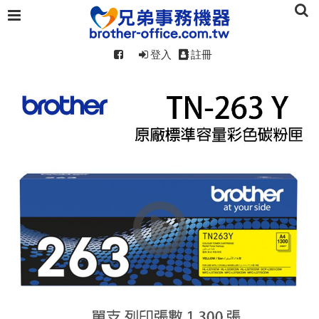
登入
註冊